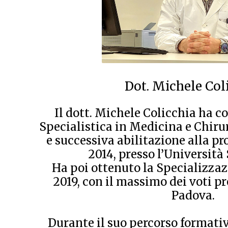
Dot. Michele Col
Il dott. Michele Colicchia ha c
Specialistica in Medicina e Chiru
e successiva abilitazione alla p
2014, presso l’Università
Ha poi ottenuto la Specializzaz
2019, con il massimo dei voti pr
Padova.
Durante il suo percorso formativ